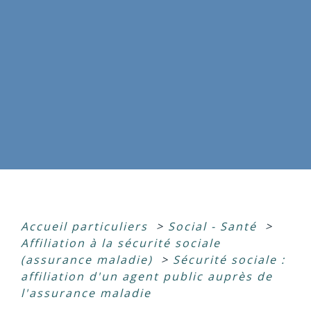
Accueil particuliers
>
Social - Santé
>
Affiliation à la sécurité sociale
(assurance maladie)
>
Sécurité sociale :
affiliation d'un agent public auprès de
l'assurance maladie