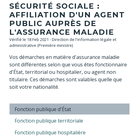
SÉCURITÉ SOCIALE :
AFFILIATION D'UN AGENT
PUBLIC AUPRÈS DE
L'ASSURANCE MALADIE
Vérifié le 18 Feb 2021 - Direction de l'information légale et
administrative (Première ministre)
Vos démarches en matière d'assurance maladie
sont différentes selon que vous êtes fonctionnaire
d'État, territorial ou hospitalier, ou agent non
titulaire. Ces démarches sont valables quelle que
soit votre nationalité.
Fonction publique d'État
Fonction publique territoriale
Fonction publique hospitalière