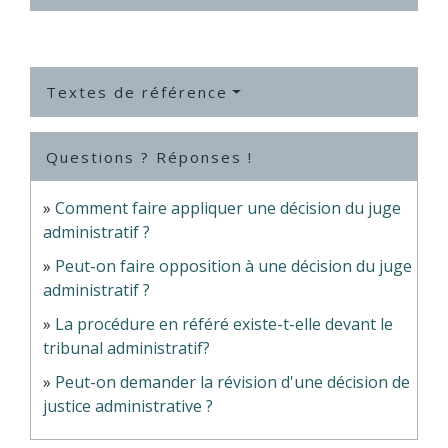
Textes de référence
Questions ? Réponses !
Comment faire appliquer une décision du juge
administratif ?
Peut-on faire opposition à une décision du juge
administratif ?
La procédure en référé existe-t-elle devant le
tribunal administratif?
Peut-on demander la révision d'une décision de
justice administrative ?