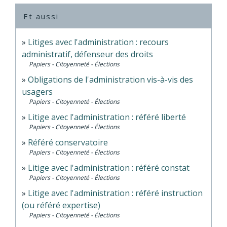
Et aussi
Litiges avec l'administration : recours
administratif, défenseur des droits
Papiers - Citoyenneté - Élections
Obligations de l'administration vis-à-vis des
usagers
Papiers - Citoyenneté - Élections
Litige avec l'administration : référé liberté
Papiers - Citoyenneté - Élections
Référé conservatoire
Papiers - Citoyenneté - Élections
Litige avec l'administration : référé constat
Papiers - Citoyenneté - Élections
Litige avec l'administration : référé instruction
(ou référé expertise)
Papiers - Citoyenneté - Élections