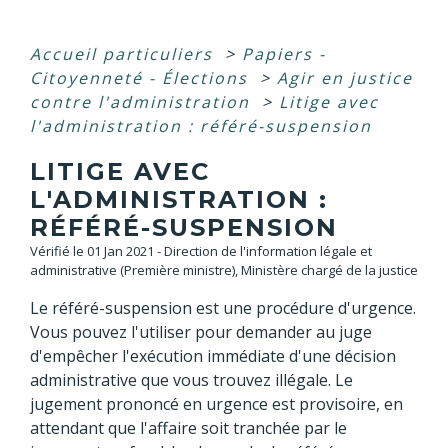
Accueil particuliers
>
Papiers -
Citoyenneté - Élections
>
Agir en justice
contre l'administration
>
Litige avec
l'administration : référé-suspension
LITIGE AVEC
L'ADMINISTRATION :
RÉFÉRÉ-SUSPENSION
Vérifié le 01 Jan 2021 - Direction de l'information légale et
administrative (Première ministre), Ministère chargé de la justice
Le référé-suspension est une procédure d'urgence.
Vous pouvez l'utiliser pour demander au juge
d'empêcher l'exécution immédiate d'une décision
administrative que vous trouvez illégale. Le
jugement prononcé en urgence est provisoire, en
attendant que l'affaire soit tranchée par le