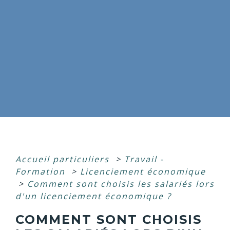
Accueil particuliers
>
Travail -
Formation
>
Licenciement économique
>
Comment sont choisis les salariés lors
d'un licenciement économique ?
COMMENT SONT CHOISIS