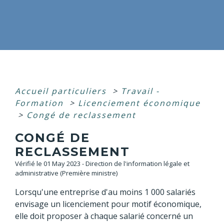
Accueil particuliers
>
Travail -
Formation
>
Licenciement économique
>
Congé de reclassement
CONGÉ DE
RECLASSEMENT
Vérifié le 01 May 2023 - Direction de l'information légale et
administrative (Première ministre)
Lorsqu'une entreprise d'au moins 1 000 salariés
envisage un licenciement pour motif économique,
elle doit proposer à chaque salarié concerné un