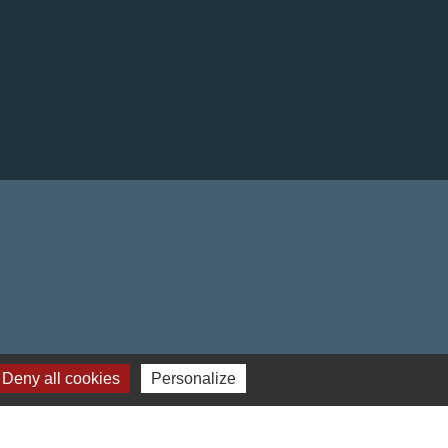
Deny all cookies
Personalize