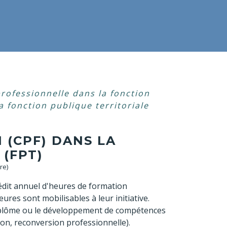
rofessionnelle dans la fonction
 fonction publique territoriale
(CPF) DANS LA
(FPT)
re)
rédit annuel d'heures de formation
eures sont mobilisables à leur initiative.
 diplôme ou le développement de compétences
ion, reconversion professionnelle).