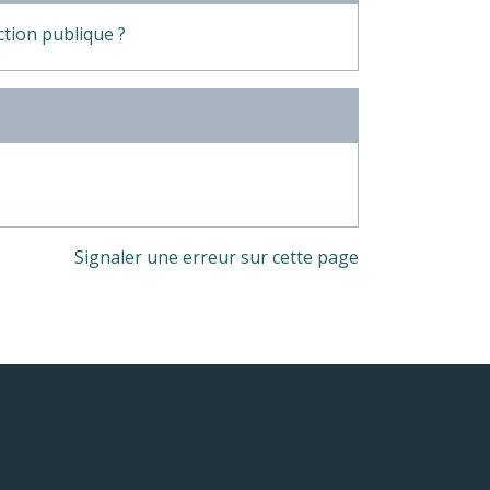
ction publique ?
Signaler une erreur sur cette page