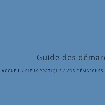
Guide des démar
ACCUEIL
/
CIEUX PRATIQUE
/
VOS DÉMARCHES