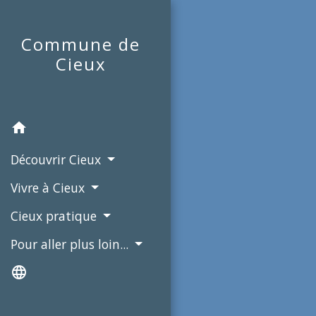
Commune de
Cieux
home
Découvrir Cieux
Vivre à Cieux
Cieux pratique
Pour aller plus loin...
language