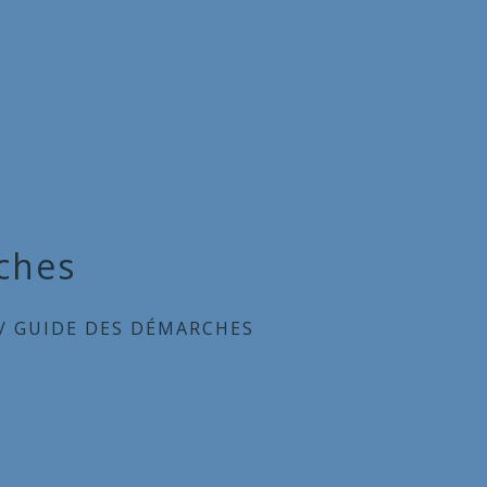
ches
/
GUIDE DES DÉMARCHES