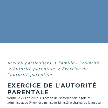
Accueil particuliers
>
Famille - Scolarité
>
Autorité parentale
>
Exercice de
l'autorité parentale
EXERCICE DE L'AUTORITÉ
PARENTALE
Vérifié le 22 Feb 2022 - Direction de l'information légale et
administrative (Première ministre), Ministère chargé de la justice