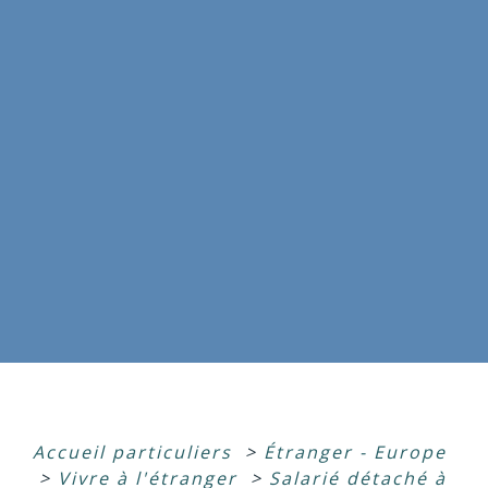
Accueil particuliers
>
Étranger - Europe
>
Vivre à l'étranger
>
Salarié détaché à