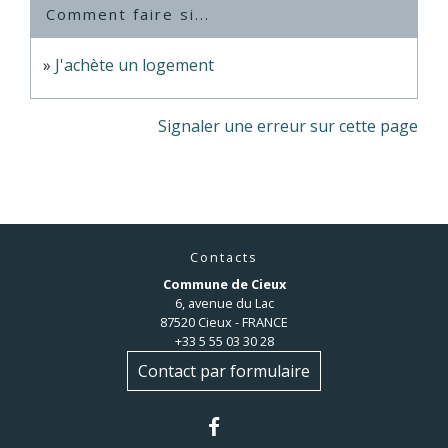
Comment faire si...
J'achète un logement
Signaler une erreur sur cette page
Contacts
Commune de Cieux
6, avenue du Lac
87520 Cieux - FRANCE
+33 5 55 03 30 28
Contact par formulaire