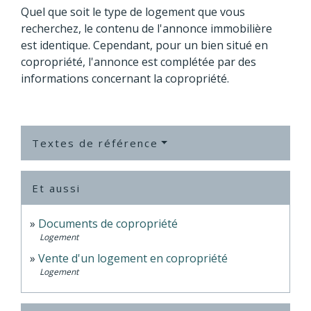
Quel que soit le type de logement que vous
recherchez, le contenu de l'annonce immobilière
est identique. Cependant, pour un bien situé en
copropriété, l'annonce est complétée par des
informations concernant la copropriété.
Textes de référence
Et aussi
Documents de copropriété
Logement
Vente d'un logement en copropriété
Logement