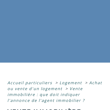
Accueil particuliers
>
Logement
>
Achat
ou vente d'un logement
>
Vente
immobilière : que doit indiquer
l'annonce de l'agent immobilier ?