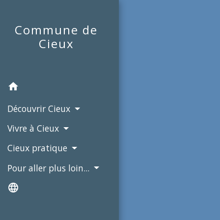
Commune de
Cieux
home
Découvrir Cieux
Vivre à Cieux
Cieux pratique
Pour aller plus loin...
language