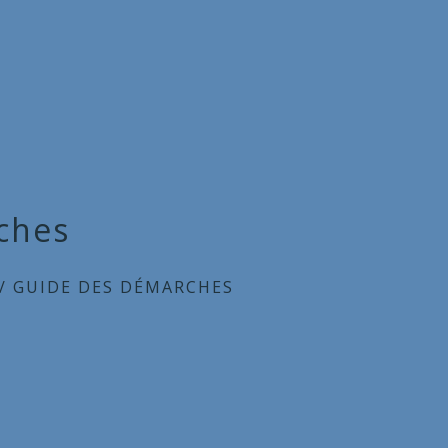
ches
/
GUIDE DES DÉMARCHES