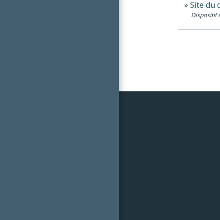
Site du 
Dispositif