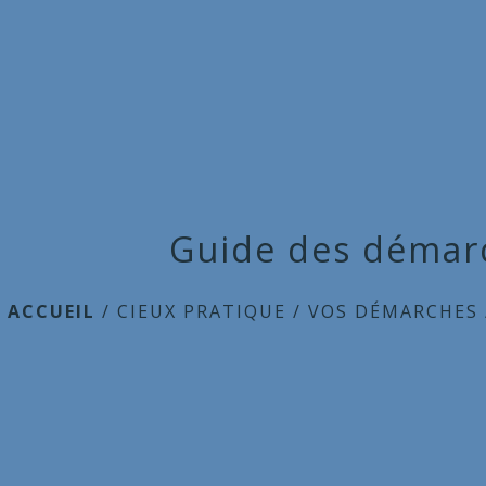
Guide des démar
ACCUEIL
/
CIEUX PRATIQUE
/
VOS DÉMARCHES