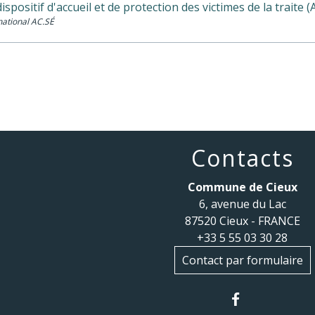
dispositif d'accueil et de protection des victimes de la traite 
 national AC.SÉ
Contacts
Commune de Cieux
6, avenue du Lac
87520 Cieux - FRANCE
+33 5 55 03 30 28
Contact par formulaire