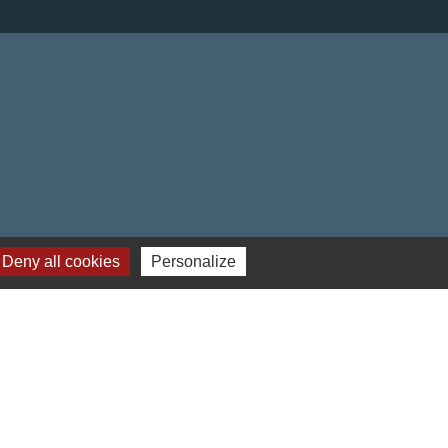
Deny all cookies
Personalize