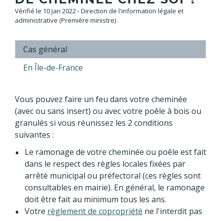
Vérifié le 10 Jan 2022 - Direction de l'information légale et
administrative (Première ministre)
Cas général
En Île-de-France
Vous pouvez faire un feu dans votre cheminée
(avec ou sans insert) ou avec votre poêle à bois ou
granulés si vous réunissez les 2 conditions
suivantes :
Le ramonage de votre cheminée ou poêle est fait
dans le respect des règles locales fixées par
arrêté municipal ou préfectoral (ces règles sont
consultables en mairie). En général, le ramonage
doit être fait au minimum tous les ans.
Votre
règlement de copropriété
ne l'interdit pas