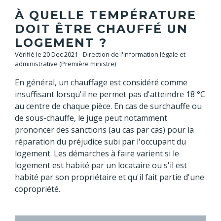
À QUELLE TEMPÉRATURE
DOIT ÊTRE CHAUFFÉ UN
LOGEMENT ?
Vérifié le 20 Dec 2021 - Direction de l'information légale et
administrative (Première ministre)
En général, un chauffage est considéré comme
insuffisant lorsqu'il ne permet pas d'atteindre 18 °C
au centre de chaque pièce. En cas de surchauffe ou
de sous-chauffe, le juge peut notamment
prononcer des sanctions (au cas par cas) pour la
réparation du préjudice subi par l'occupant du
logement. Les démarches à faire varient si le
logement est habité par un locataire ou s'il est
habité par son propriétaire et qu'il fait partie d'une
copropriété.