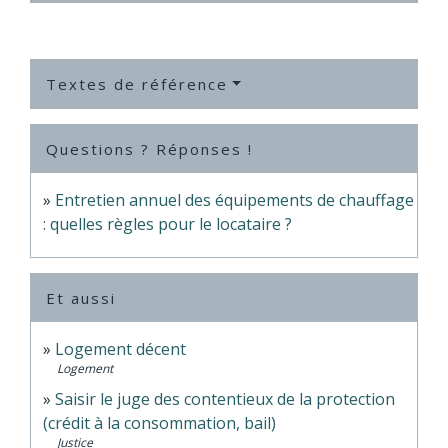
Textes de référence
Questions ? Réponses !
Entretien annuel des équipements de chauffage
: quelles règles pour le locataire ?
Et aussi
Logement décent
Logement
Saisir le juge des contentieux de la protection
(crédit à la consommation, bail)
Justice