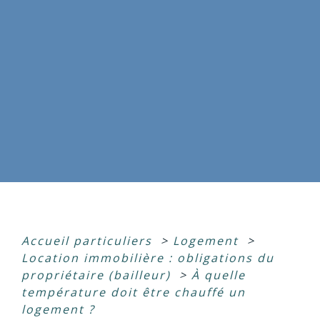
Accueil particuliers
>
Logement
>
Location immobilière : obligations du
propriétaire (bailleur)
>
À quelle
température doit être chauffé un
logement ?