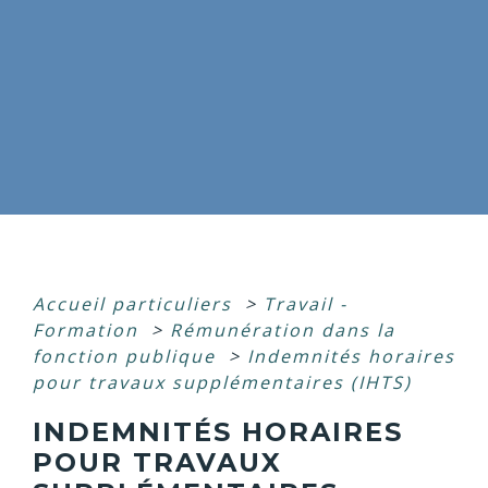
Accueil particuliers
>
Travail -
Formation
>
Rémunération dans la
fonction publique
>
Indemnités horaires
pour travaux supplémentaires (IHTS)
INDEMNITÉS HORAIRES
POUR TRAVAUX