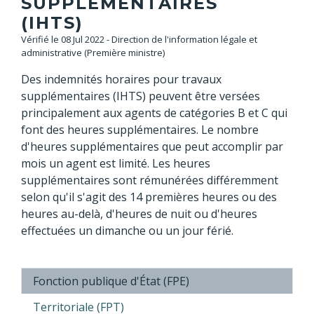
SUPPLÉMENTAIRES
(IHTS)
Vérifié le 08 Jul 2022 - Direction de l'information légale et
administrative (Première ministre)
Des indemnités horaires pour travaux
supplémentaires (IHTS) peuvent être versées
principalement aux agents de catégories B et C qui
font des heures supplémentaires. Le nombre
d'heures supplémentaires que peut accomplir par
mois un agent est limité. Les heures
supplémentaires sont rémunérées différemment
selon qu'il s'agit des 14 premières heures ou des
heures au-delà, d'heures de nuit ou d'heures
effectuées un dimanche ou un jour férié.
Fonction publique d'État (FPE)
Territoriale (FPT)