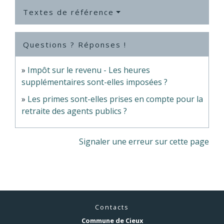
Textes de référence
Questions ? Réponses !
Impôt sur le revenu - Les heures
supplémentaires sont-elles imposées ?
Les primes sont-elles prises en compte pour la
retraite des agents publics ?
Signaler une erreur sur cette page
Contacts
Commune de Cieux