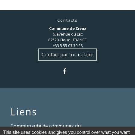
Contacts
Commune de Cieux
6, avenue du Lac
87520 Cieux - FRANCE
+33 5 55 03 30 28
Contact par formulaire
Liens
Communauté de communes du
This site uses cookies and gives you control over what you want
Haut Limousin