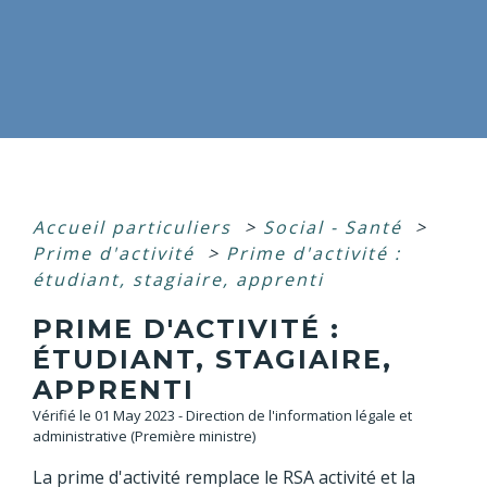
Accueil particuliers
>
Social - Santé
>
Prime d'activité
>
Prime d'activité :
étudiant, stagiaire, apprenti
PRIME D'ACTIVITÉ :
ÉTUDIANT, STAGIAIRE,
APPRENTI
Vérifié le 01 May 2023 - Direction de l'information légale et
administrative (Première ministre)
La prime d'activité remplace le RSA activité et la