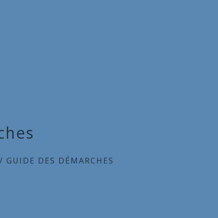
ches
/
GUIDE DES DÉMARCHES