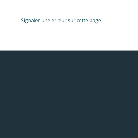
Signaler une erreur sur cette page