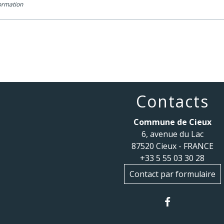
Formation
Contacts
Commune de Cieux
6, avenue du Lac
87520 Cieux - FRANCE
+33 5 55 03 30 28
Contact par formulaire