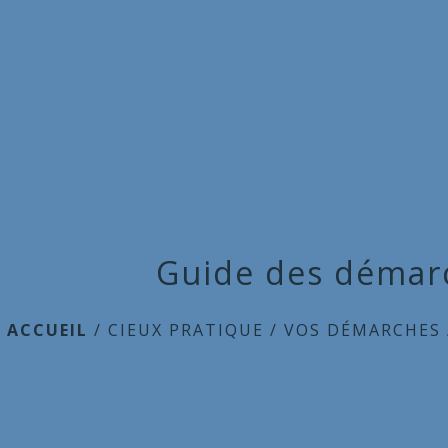
Guide des démar
ACCUEIL
/
CIEUX PRATIQUE
/
VOS DÉMARCHES