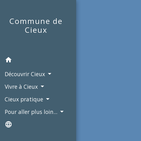
Commune de
Cieux
home
Découvrir Cieux
Vivre à Cieux
Cieux pratique
Pour aller plus loin...
language