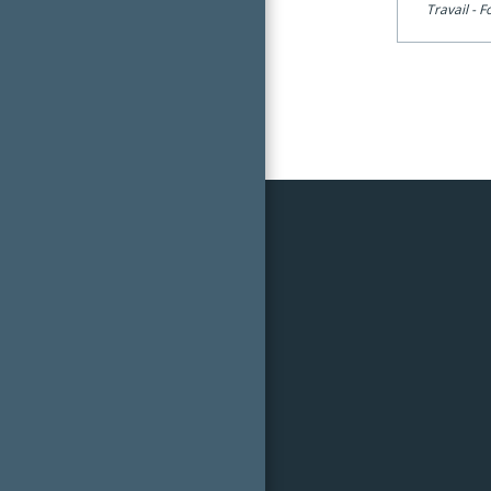
Travail - 