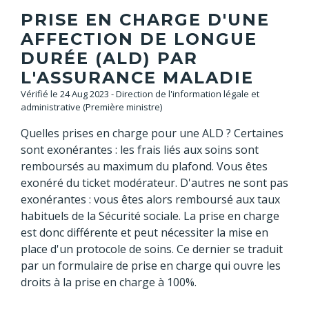
PRISE EN CHARGE D'UNE
AFFECTION DE LONGUE
DURÉE (ALD) PAR
L'ASSURANCE MALADIE
Vérifié le 24 Aug 2023 - Direction de l'information légale et
administrative (Première ministre)
Quelles prises en charge pour une ALD ? Certaines
sont exonérantes : les frais liés aux soins sont
remboursés au maximum du plafond. Vous êtes
exonéré du ticket modérateur. D'autres ne sont pas
exonérantes : vous êtes alors remboursé aux taux
habituels de la Sécurité sociale. La prise en charge
est donc différente et peut nécessiter la mise en
place d'un protocole de soins. Ce dernier se traduit
par un formulaire de prise en charge qui ouvre les
droits à la prise en charge à 100%.