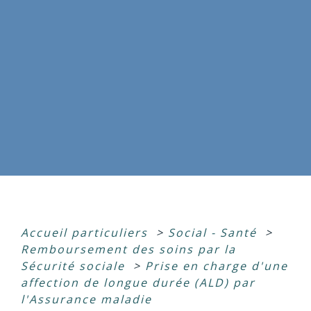
Accueil particuliers
>
Social - Santé
>
Remboursement des soins par la
Sécurité sociale
>
Prise en charge d'une
affection de longue durée (ALD) par
l'Assurance maladie