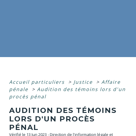
Accueil particuliers
>
Justice
>
Affaire
pénale
>
Audition des témoins lors d'un
procès pénal
AUDITION DES TÉMOINS
LORS D'UN PROCÈS
PÉNAL
Vérifié le 13 Jun 2023 - Direction de l'information légale et