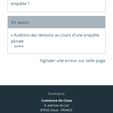
enquête ?
Et aussi
Audition des témoins au cours d'une enquête
pénale
Justice
Signaler une erreur sur cette page
Contacts
Commune de Cieux
6, avenue du Lac
87520 Cieux - FRANCE