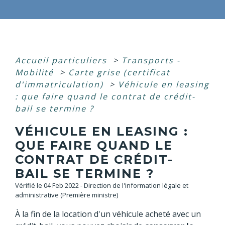
Accueil particuliers
>
Transports -
Mobilité
>
Carte grise (certificat
d'immatriculation)
>
Véhicule en leasing
: que faire quand le contrat de crédit-
bail se termine ?
VÉHICULE EN LEASING :
QUE FAIRE QUAND LE
CONTRAT DE CRÉDIT-
BAIL SE TERMINE ?
Vérifié le 04 Feb 2022 - Direction de l'information légale et
administrative (Première ministre)
À la fin de la location d'un véhicule acheté avec un