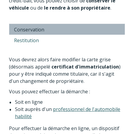
crédit-bail, vous pouvez choisir de
conserver le
véhicule
ou de
le rendre à son propriétaire
.
Conservation
Restitution
Vous devrez alors faire modifier la carte grise
(désormais appelé
certificat d'immatriculation
)
pour y être indiqué comme titulaire, car il s'agit
d'un changement de propriétaire.
Vous pouvez effectuer la démarche :
Soit en ligne
Soit auprès d'un
professionnel de l'automobile
habilité
Pour effectuer la démarche en ligne, un dispositif