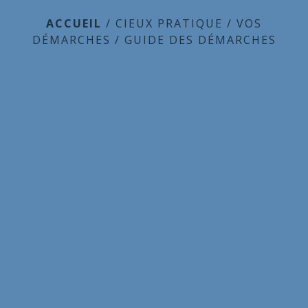
ACCUEIL
/
CIEUX PRATIQUE
/
VOS
DÉMARCHES
/
GUIDE DES DÉMARCHES