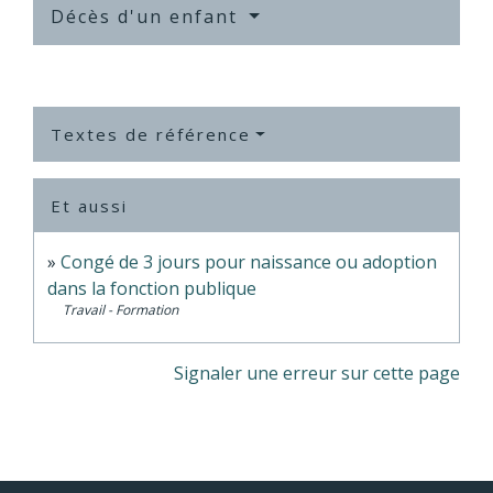
Décès d'un enfant
Textes de référence
Et aussi
Congé de 3 jours pour naissance ou adoption
dans la fonction publique
Travail - Formation
Signaler une erreur sur cette page