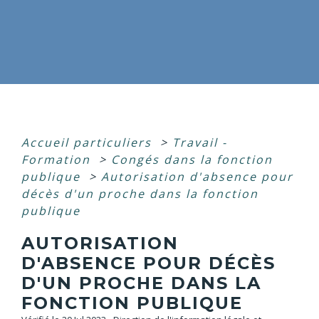
Accueil particuliers
>
Travail -
Formation
>
Congés dans la fonction
publique
>
Autorisation d'absence pour
décès d'un proche dans la fonction
publique
AUTORISATION
D'ABSENCE POUR DÉCÈS
D'UN PROCHE DANS LA
FONCTION PUBLIQUE