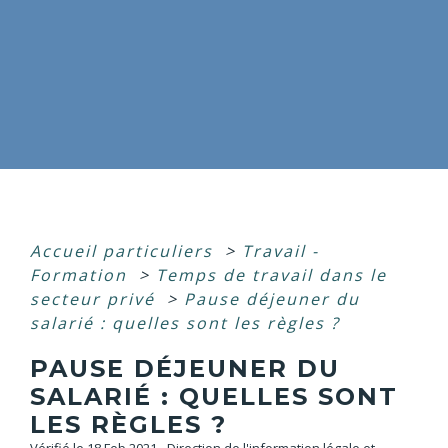
Accueil particuliers
>
Travail -
Formation
>
Temps de travail dans le
secteur privé
>
Pause déjeuner du
salarié : quelles sont les règles ?
PAUSE DÉJEUNER DU
SALARIÉ : QUELLES SONT
LES RÈGLES ?