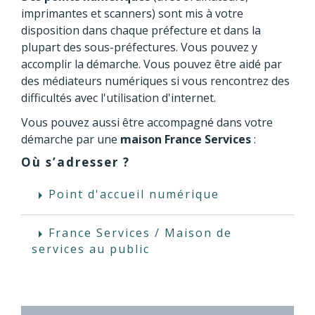
imprimantes et scanners) sont mis à votre
disposition dans chaque préfecture et dans la
plupart des sous-préfectures. Vous pouvez y
accomplir la démarche. Vous pouvez être aidé par
des médiateurs numériques si vous rencontrez des
difficultés avec l'utilisation d'internet.
Vous pouvez aussi être accompagné dans votre
démarche par une
maison France Services
:
Où s’adresser ?
Point d'accueil numérique
arrow_right
France Services / Maison de
arrow_right
services au public