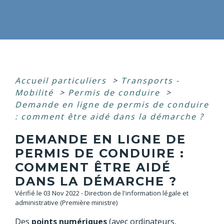
Accueil particuliers
>
Transports -
Mobilité
>
Permis de conduire
>
Demande en ligne de permis de conduire
: comment être aidé dans la démarche ?
DEMANDE EN LIGNE DE
PERMIS DE CONDUIRE :
COMMENT ÊTRE AIDÉ
DANS LA DÉMARCHE ?
Vérifié le 03 Nov 2022 - Direction de l'information légale et
administrative (Première ministre)
Des
points numériques
(avec ordinateurs,