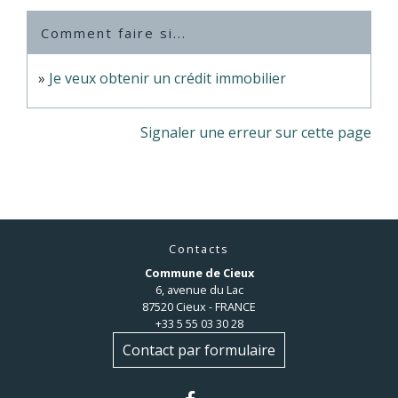
Comment faire si...
Je veux obtenir un crédit immobilier
Signaler une erreur sur cette page
Contacts
Commune de Cieux
6, avenue du Lac
87520 Cieux - FRANCE
+33 5 55 03 30 28
Contact par formulaire