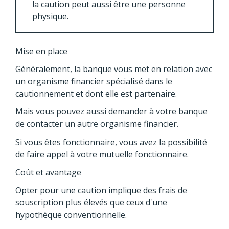
la caution peut aussi être une personne
physique.
Mise en place
Généralement, la banque vous met en relation avec
un organisme financier spécialisé dans le
cautionnement et dont elle est partenaire.
Mais vous pouvez aussi demander à votre banque
de contacter un autre organisme financier.
Si vous êtes fonctionnaire, vous avez la possibilité
de faire appel à votre mutuelle fonctionnaire.
Coût et avantage
Opter pour une caution implique des frais de
souscription plus élevés que ceux d'une
hypothèque conventionnelle.