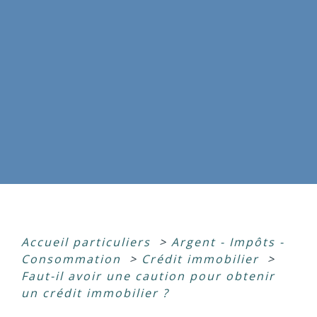
Accueil particuliers
>
Argent - Impôts -
Consommation
>
Crédit immobilier
>
Faut-il avoir une caution pour obtenir
un crédit immobilier ?