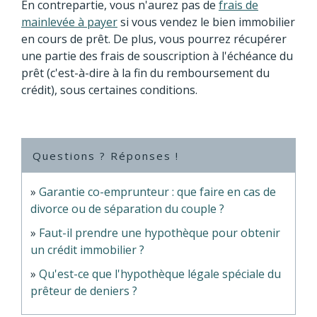
En contrepartie, vous n'aurez pas de
frais de
mainlevée à payer
si vous vendez le bien immobilier
en cours de prêt. De plus, vous pourrez récupérer
une partie des frais de souscription à l'échéance du
prêt (c'est-à-dire à la fin du remboursement du
crédit), sous certaines conditions.
Questions ? Réponses !
Garantie co-emprunteur : que faire en cas de
divorce ou de séparation du couple ?
Faut-il prendre une hypothèque pour obtenir
un crédit immobilier ?
Qu'est-ce que l'hypothèque légale spéciale du
prêteur de deniers ?