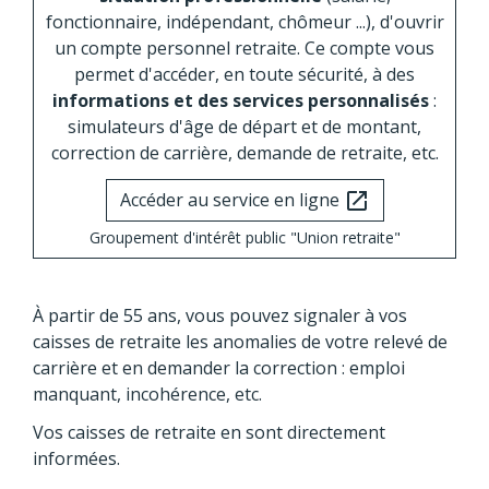
fonctionnaire, indépendant, chômeur ...), d'ouvrir
un compte personnel retraite. Ce compte vous
permet d'accéder, en toute sécurité, à des
informations et des services personnalisés
:
simulateurs d'âge de départ et de montant,
correction de carrière, demande de retraite, etc.
Accéder au service en ligne
open_in_new
Groupement d'intérêt public "Union retraite"
À partir de 55 ans, vous pouvez signaler à vos
caisses de retraite les anomalies de votre relevé de
carrière et en demander la correction : emploi
manquant, incohérence, etc.
Vos caisses de retraite en sont directement
informées.