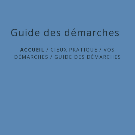
Guide des démarches
ACCUEIL
/
CIEUX PRATIQUE
/
VOS
DÉMARCHES
/
GUIDE DES DÉMARCHES