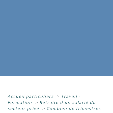
Accueil particuliers
>
Travail -
Formation
>
Retraite d'un salarié du
secteur privé
>
Combien de trimestres