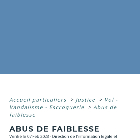
Accueil particuliers
>
Justice
>
Vol -
Vandalisme - Escroquerie
>
Abus de
faiblesse
ABUS DE FAIBLESSE
Vérifié le 07 Feb 2023 - Direction de l'information légale et