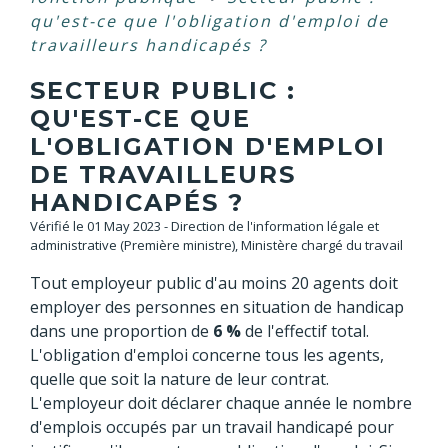
qu'est-ce que l'obligation d'emploi de
travailleurs handicapés ?
SECTEUR PUBLIC :
QU'EST-CE QUE
L'OBLIGATION D'EMPLOI
DE TRAVAILLEURS
HANDICAPÉS ?
Vérifié le 01 May 2023 - Direction de l'information légale et
administrative (Première ministre), Ministère chargé du travail
Tout employeur public d'au moins 20 agents doit
employer des personnes en situation de handicap
dans une proportion de
6 %
de l'effectif total.
L'obligation d'emploi concerne tous les agents,
quelle que soit la nature de leur contrat.
L'employeur doit déclarer chaque année le nombre
d'emplois occupés par un travail handicapé pour