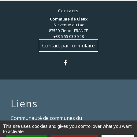
Contacts
Commune de Cieux
6, avenue du Lac
87520 Cieux - FRANCE
+33 5 55 03 30 28
Contact par formulaire
Liens
Communauté de communes du
Haut Limousin
This site uses cookies and gives you control over what you want
to activate