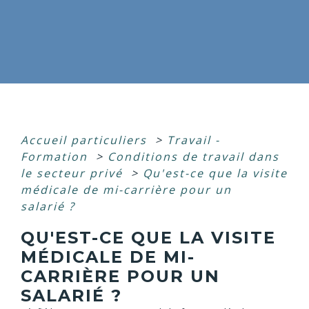
Accueil particuliers
>
Travail -
Formation
>
Conditions de travail dans
le secteur privé
>
Qu'est-ce que la visite
médicale de mi-carrière pour un
salarié ?
QU'EST-CE QUE LA VISITE
MÉDICALE DE MI-
CARRIÈRE POUR UN
SALARIÉ ?