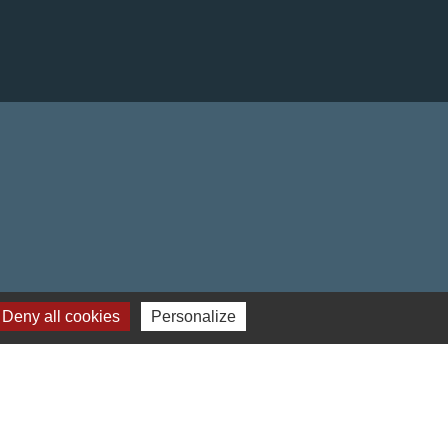
Deny all cookies
Personalize