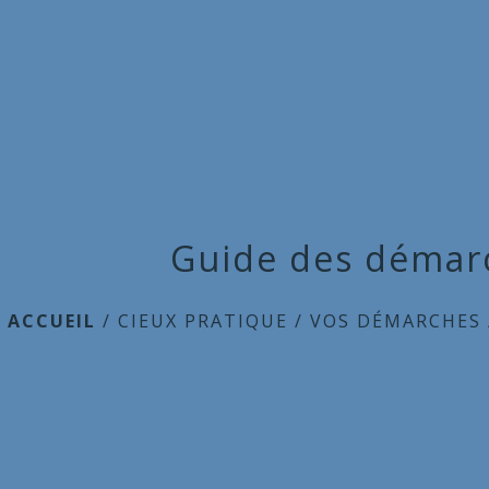
Guide des démar
ACCUEIL
/
CIEUX PRATIQUE
/
VOS DÉMARCHES