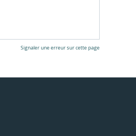
Signaler une erreur sur cette page