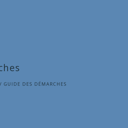
ches
/
GUIDE DES DÉMARCHES