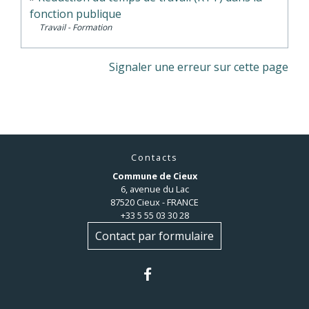
fonction publique
Travail - Formation
Signaler une erreur sur cette page
Contacts
Commune de Cieux
6, avenue du Lac
87520 Cieux - FRANCE
+33 5 55 03 30 28
Contact par formulaire