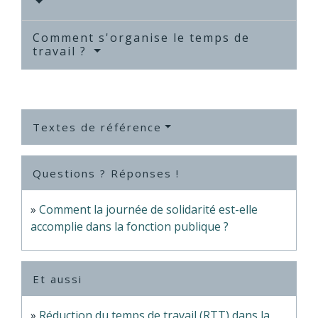
Comment s'organise le temps de
travail ?
Textes de référence
Questions ? Réponses !
Comment la journée de solidarité est-elle
accomplie dans la fonction publique ?
Et aussi
Réduction du temps de travail (RTT) dans la