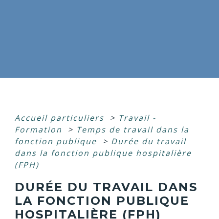
Accueil particuliers
>
Travail -
Formation
>
Temps de travail dans la
fonction publique
>
Durée du travail
dans la fonction publique hospitalière
(FPH)
DURÉE DU TRAVAIL DANS
LA FONCTION PUBLIQUE
HOSPITALIÈRE (FPH)