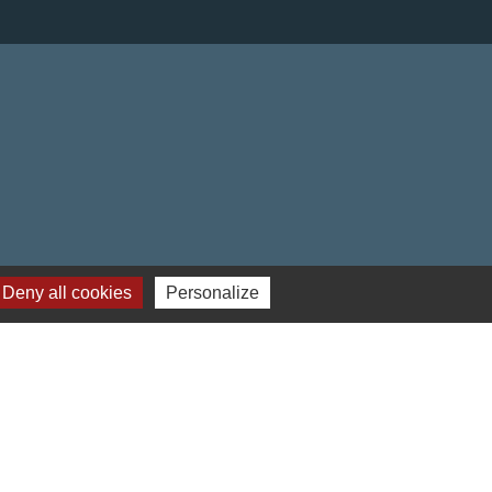
Deny all cookies
Personalize