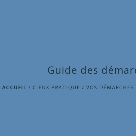
Guide des démar
ACCUEIL
/
CIEUX PRATIQUE
/
VOS DÉMARCHES