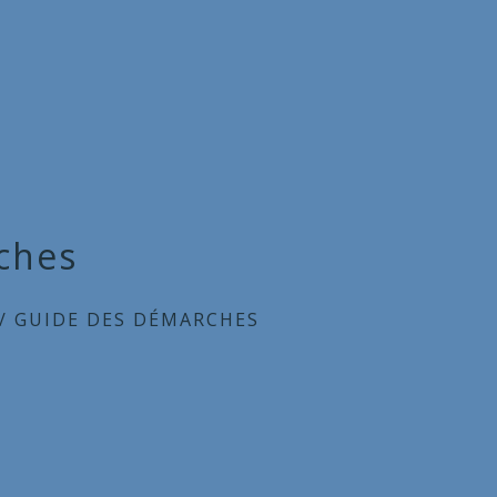
ches
/
GUIDE DES DÉMARCHES