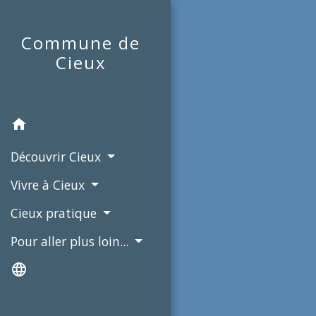
Commune de
Cieux
home
Découvrir Cieux
Vivre à Cieux
Cieux pratique
Pour aller plus loin...
language