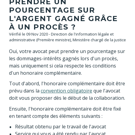
PRENDRE UN
POURCENTAGE SUR
L'ARGENT GAGNÉ GRÂCE
À UN PROCÈS ?
Vérifié le 09 Nov 2020 - Direction de l'information légale et
administrative (Première ministre), Ministère chargé de la justice
Oui, votre avocat peut prendre un pourcentage sur
les dommages-intérêts gagnés lors d'un procès,
mais uniquement si cela respecte les conditions
d'un honoraire complémentaire.
Tout d'abord, l'honoraire complémentaire doit être
prévu dans la
convention obligatoire
que l'avocat
doit vous proposer dès le début de la collaboration.
Ensuite, l'honoraire complémentaire doit être fixé
en tenant compte des éléments suivants :
Résultat obtenu par le travail de l'avocat
Service qui vous a été rendu par l'avocat