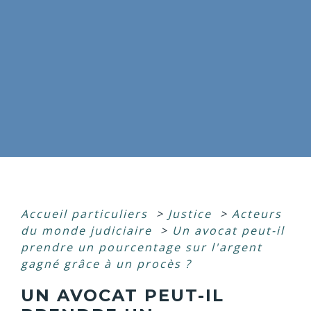
Accueil particuliers
>
Justice
>
Acteurs
du monde judiciaire
>
Un avocat peut-il
prendre un pourcentage sur l'argent
gagné grâce à un procès ?
UN AVOCAT PEUT-IL