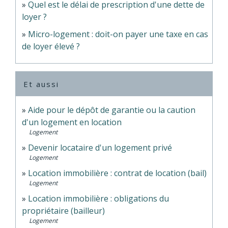
Quel est le délai de prescription d'une dette de
loyer ?
Micro-logement : doit-on payer une taxe en cas
de loyer élevé ?
Et aussi
Aide pour le dépôt de garantie ou la caution
d'un logement en location
Logement
Devenir locataire d'un logement privé
Logement
Location immobilière : contrat de location (bail)
Logement
Location immobilière : obligations du
propriétaire (bailleur)
Logement