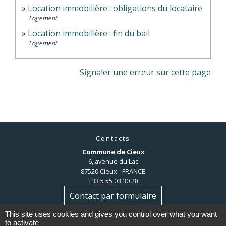
Location immobilière : obligations du locataire
Logement
Location immobilière : fin du bail
Logement
Signaler une erreur sur cette page
Contacts
Commune de Cieux
6, avenue du Lac
87520 Cieux - FRANCE
+33 5 55 03 30 28
Contact par formulaire
This site uses cookies and gives you control over what you want
to activate