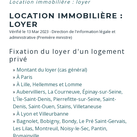
Location immobilière : loyer
LOCATION IMMOBILIÈRE :
LOYER
Vérifié le 13 Mar 2023 - Direction de l'information légale et
administrative (Première ministre)
Fixation du loyer d'un logement
privé
Montant du loyer (cas général)
À Paris
À Lille, Hellemmes et Lomme
Aubervilliers, La Courneuve, Épinay-sur-Seine,
L'Île-Saint-Denis, Pierrefitte-sur-Seine, Saint-
Denis, Saint-Ouen, Stains, Villetaneuse
À Lyon et Villeurbanne
Bagnolet, Bobigny, Bondy, Le Pré Saint-Gervais,
Les Lilas, Montreuil, Noisy-le-Sec, Pantin,
Romainville