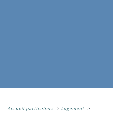
Accueil particuliers
>
Logement
>