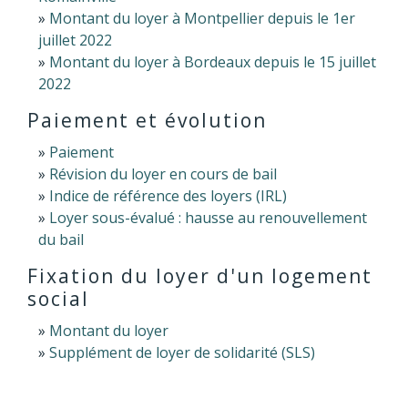
Montant du loyer à Montpellier depuis le 1er
juillet 2022
Montant du loyer à Bordeaux depuis le 15 juillet
2022
Paiement et évolution
Paiement
Révision du loyer en cours de bail
Indice de référence des loyers (IRL)
Loyer sous-évalué : hausse au renouvellement
du bail
Fixation du loyer d'un logement
social
Montant du loyer
Supplément de loyer de solidarité (SLS)