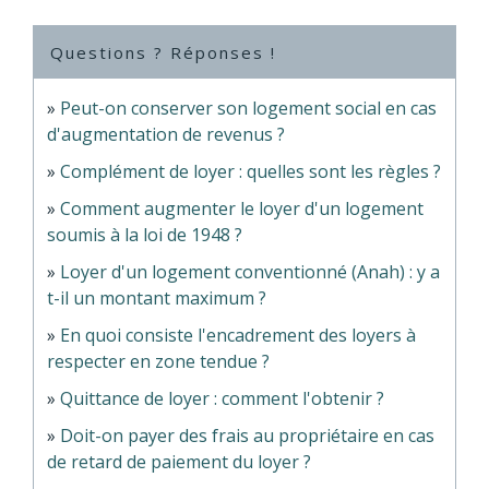
Questions ? Réponses !
Peut-on conserver son logement social en cas
d'augmentation de revenus ?
Complément de loyer : quelles sont les règles ?
Comment augmenter le loyer d'un logement
soumis à la loi de 1948 ?
Loyer d'un logement conventionné (Anah) : y a
t-il un montant maximum ?
En quoi consiste l'encadrement des loyers à
respecter en zone tendue ?
Quittance de loyer : comment l'obtenir ?
Doit-on payer des frais au propriétaire en cas
de retard de paiement du loyer ?