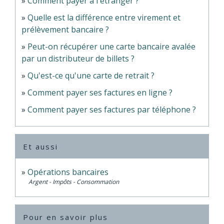
Comment payer à l'étranger ?
Quelle est la différence entre virement et
prélèvement bancaire ?
Peut-on récupérer une carte bancaire avalée
par un distributeur de billets ?
Qu'est-ce qu'une carte de retrait ?
Comment payer ses factures en ligne ?
Comment payer ses factures par téléphone ?
Et aussi
Opérations bancaires
Argent - Impôts - Consommation
Pour en savoir plus