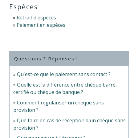
Espèces
Retrait d'espèces
Paiement en espèces
Questions ? Réponses !
Qu'est-ce que le paiement sans contact ?
Quelle est la différence entre chèque barré,
certifié ou chèque de banque ?
Comment régulariser un chèque sans
provision ?
Que faire en cas de réception d'un chèque sans
provision ?