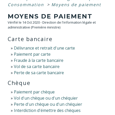
Consommation
>
Moyens de paiement
MOYENS DE PAIEMENT
Vérifié le 14 Oct 2020 - Direction de l'information légale et
administrative (Première ministre)
Carte bancaire
Délivrance et retrait d'une carte
Paiement par carte
Fraude à la carte bancaire
Vol de sa carte bancaire
Perte de sa carte bancaire
Chèque
Paiement par chèque
Vol d'un chèque ou d'un chéquier
Perte d'un chèque ou d'un chéquier
Interdiction d'émettre des chèques