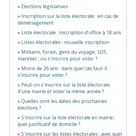
Élections législatives
Inscription sur la liste électorale : en cas de
déménagement
Liste électorale : inscription d'office à 18 ans
Listes électorales : nouvelle inscription
Militaire, forain, gens du voyage, SDF,
marinier : où s'inscrire pour voter ?
Moins de 26 ans : dans quel cas faut-il
s'inscrire pour voter ?
Peut-on s'inscrire sur la liste électorale
d'une mairie et voter la même année ?
Quelles sont les dates des prochaines
élections ?
S'inscrire sur la liste électorale en mairie :
quel justificatif de domicile ?
S'inscrire sur les listes électorales : avec quel