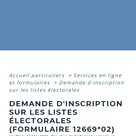
Accueil particuliers
>
Services en ligne
et formulaires
>
Demande d'inscription
sur les listes électorales
DEMANDE D'INSCRIPTION
SUR LES LISTES
ÉLECTORALES
(FORMULAIRE 12669*02)