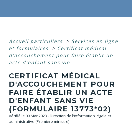
Accueil particuliers
>
Services en ligne
et formulaires
>
Certificat médical
d'accouchement pour faire établir un
acte d'enfant sans vie
CERTIFICAT MÉDICAL
D'ACCOUCHEMENT POUR
FAIRE ÉTABLIR UN ACTE
D'ENFANT SANS VIE
(FORMULAIRE 13773*02)
Vérifié le 09 Mar 2023 - Direction de l'information légale et
administrative (Première ministre)