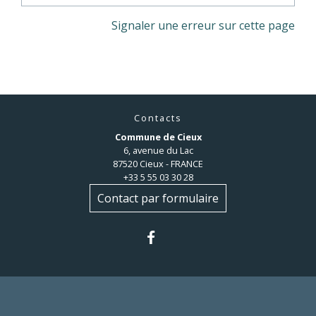
Signaler une erreur sur cette page
Contacts
Commune de Cieux
6, avenue du Lac
87520 Cieux - FRANCE
+33 5 55 03 30 28
Contact par formulaire