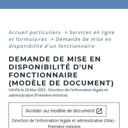
Accueil particuliers
>
Services en ligne
et formulaires
>
Demande de mise en
disponibilité d'un fonctionnaire
DEMANDE DE MISE EN
DISPONIBILITÉ D'UN
FONCTIONNAIRE
(MODÈLE DE DOCUMENT)
Vérifié le 20 Mar 2023 - Direction de l'information légale et
administrative (Première ministre)
Accéder au modèle de document
open_in_new
Direction de l'information légale et administrative (Dila) -
Première ministre