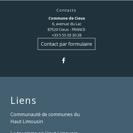
Contacts
Commune de Cieux
6, avenue du Lac
87520 Cieux - FRANCE
+33 5 55 03 30 28
Contact par formulaire
Liens
Communauté de communes du
Haut Limousin