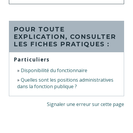
POUR TOUTE
EXPLICATION, CONSULTER
LES FICHES PRATIQUES :
Particuliers
Disponibilité du fonctionnaire
Quelles sont les positions administratives
dans la fonction publique ?
Signaler une erreur sur cette page