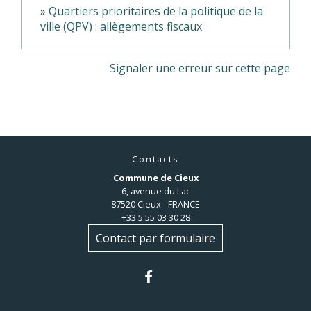
Quartiers prioritaires de la politique de la
ville (QPV) : allègements fiscaux
Signaler une erreur sur cette page
Contacts
Commune de Cieux
6, avenue du Lac
87520 Cieux - FRANCE
+33 5 55 03 30 28
Contact par formulaire