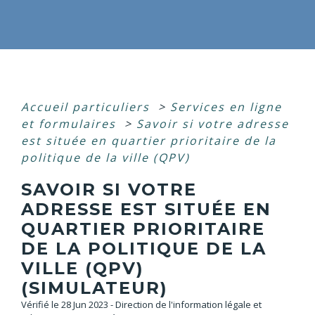
Accueil particuliers
>
Services en ligne
et formulaires
>
Savoir si votre adresse
est située en quartier prioritaire de la
politique de la ville (QPV)
SAVOIR SI VOTRE
ADRESSE EST SITUÉE EN
QUARTIER PRIORITAIRE
DE LA POLITIQUE DE LA
VILLE (QPV)
(SIMULATEUR)
Vérifié le 28 Jun 2023 - Direction de l'information légale et