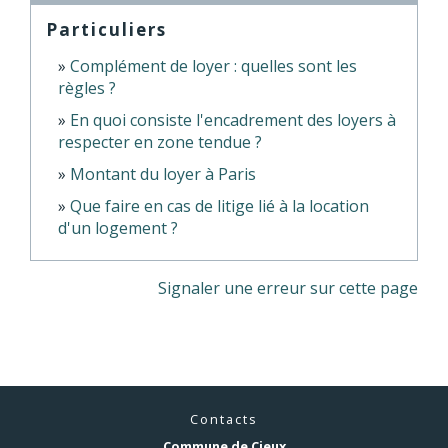
Particuliers
Complément de loyer : quelles sont les
règles ?
En quoi consiste l'encadrement des loyers à
respecter en zone tendue ?
Montant du loyer à Paris
Que faire en cas de litige lié à la location
d'un logement ?
Signaler une erreur sur cette page
Contacts
Commune de Cieux