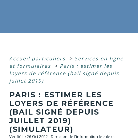
Accueil particuliers
>
Services en ligne
et formulaires
>
Paris : estimer les
loyers de référence (bail signé depuis
juillet 2019)
PARIS : ESTIMER LES
LOYERS DE RÉFÉRENCE
(BAIL SIGNÉ DEPUIS
JUILLET 2019)
(SIMULATEUR)
Vérifié le 26 Oct 2022 - Direction de l'information légale et