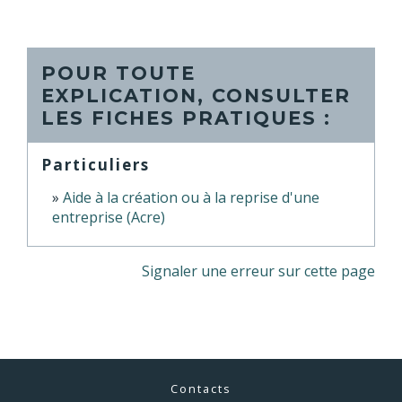
POUR TOUTE
EXPLICATION, CONSULTER
LES FICHES PRATIQUES :
Particuliers
Aide à la création ou à la reprise d'une
entreprise (Acre)
Signaler une erreur sur cette page
Contacts