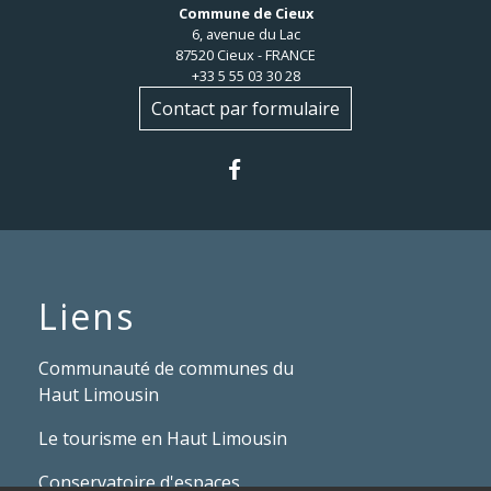
Commune de Cieux
6, avenue du Lac
87520 Cieux - FRANCE
+33 5 55 03 30 28
Contact par formulaire
Liens
Communauté de communes du
Haut Limousin
Le tourisme en Haut Limousin
Conservatoire d'espaces