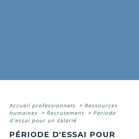
Accueil professionnels
>
Ressources
humaines
>
Recrutement
>
Période
d'essai pour un salarié
PÉRIODE D'ESSAI POUR