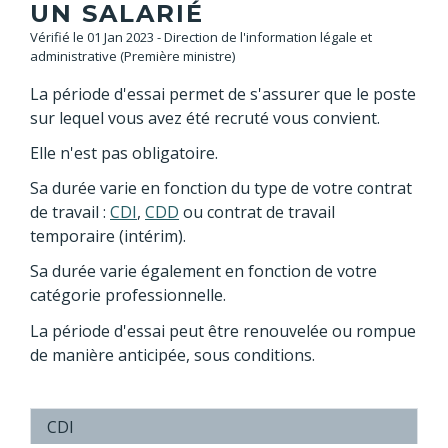
UN SALARIÉ
Vérifié le 01 Jan 2023 - Direction de l'information légale et
administrative (Première ministre)
La période d'essai permet de s'assurer que le poste
sur lequel vous avez été recruté vous convient.
Elle n'est pas obligatoire.
Sa durée varie en fonction du type de votre contrat
de travail :
CDI
,
CDD
ou contrat de travail
temporaire (intérim).
Sa durée varie également en fonction de votre
catégorie professionnelle.
La période d'essai peut être renouvelée ou rompue
de manière anticipée, sous conditions.
CDI