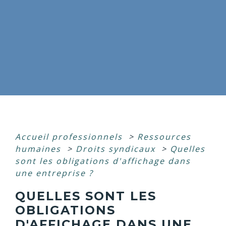
Accueil professionnels
>
Ressources
humaines
>
Droits syndicaux
>
Quelles
sont les obligations d'affichage dans
une entreprise ?
QUELLES SONT LES
OBLIGATIONS
D'AFFICHAGE DANS UNE