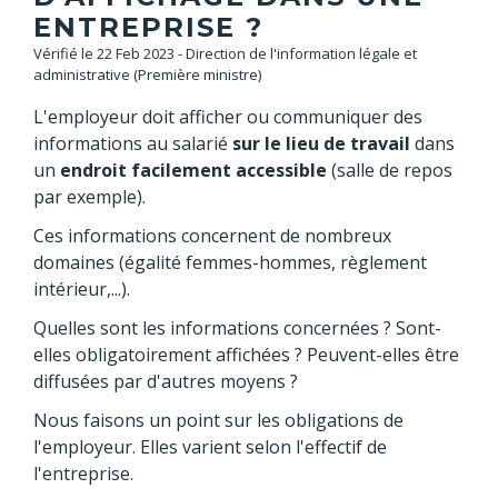
ENTREPRISE ?
Vérifié le 22 Feb 2023 - Direction de l'information légale et
administrative (Première ministre)
L'employeur doit afficher ou communiquer des
informations au salarié
sur
le lieu de travail
dans
un
endroit facilement accessible
(salle de repos
par exemple).
Ces informations concernent de nombreux
domaines (égalité femmes-hommes, règlement
intérieur,...).
Quelles sont les informations concernées ? Sont-
elles obligatoirement affichées ? Peuvent-elles être
diffusées par d'autres moyens ?
Nous faisons un point sur les obligations de
l'employeur. Elles varient selon l'effectif de
l'entreprise.