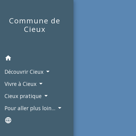
Commune de
Cieux
home
Découvrir Cieux
Vivre à Cieux
Cieux pratique
Pour aller plus loin...
language