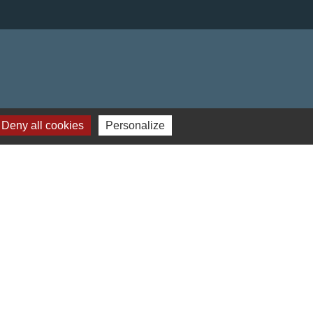
Deny all cookies
Personalize