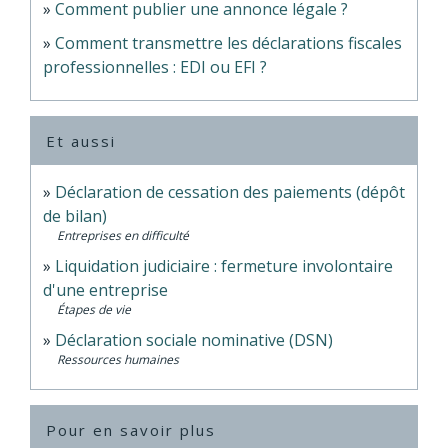
Comment publier une annonce légale ?
Comment transmettre les déclarations fiscales
professionnelles : EDI ou EFI ?
Et aussi
Déclaration de cessation des paiements (dépôt
de bilan)
Entreprises en difficulté
Liquidation judiciaire : fermeture involontaire
d'une entreprise
Étapes de vie
Déclaration sociale nominative (DSN)
Ressources humaines
Pour en savoir plus