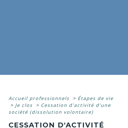
Accueil professionnels
>
Étapes de vie
>
Je clos
>
Cessation d'activité d'une
société (dissolution volontaire)
CESSATION D'ACTIVITÉ