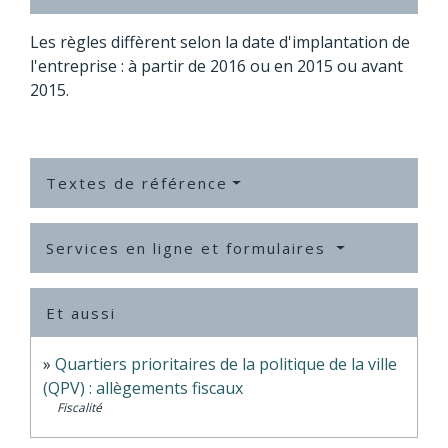
Les règles diffèrent selon la date d'implantation de
l'entreprise : à partir de 2016 ou en 2015 ou avant
2015.
Textes de référence
Services en ligne et formulaires
Et aussi
Quartiers prioritaires de la politique de la ville
(QPV) : allègements fiscaux
Fiscalité