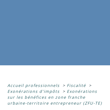
Accueil professionnels
>
Fiscalité
>
Exonérations d'impôts
>
Exonérations
sur les bénéfices en zone franche
urbaine-territoire entrepreneur (ZFU-TE)