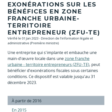
EXONÉRATIONS SUR LES
BÉNÉFICES EN ZONE
FRANCHE URBAINE-
TERRITOIRE
ENTREPRENEUR (ZFU-TE)
Vérifié le 01 Jan 2023 - Direction de l'information légale et
administrative (Première ministre)
Une entreprise qui s'implante et embauche une
main-d'œuvre locale dans une
zone franche
urbaine - territoire entrepreneurs (ZFU-TE)
, peut
bénéficier d'exonérations fiscales sous certaines
conditions. Ce dispositif est valable jusqu'au 31
décembre 2023.
À partir de 2016
En 2015