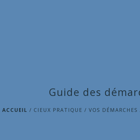
Guide des démar
ACCUEIL
/
CIEUX PRATIQUE
/
VOS DÉMARCHES