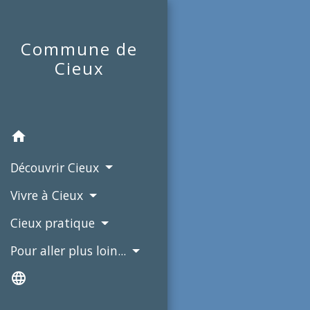
Commune de
Cieux
home
Découvrir Cieux
Vivre à Cieux
Cieux pratique
Pour aller plus loin...
language