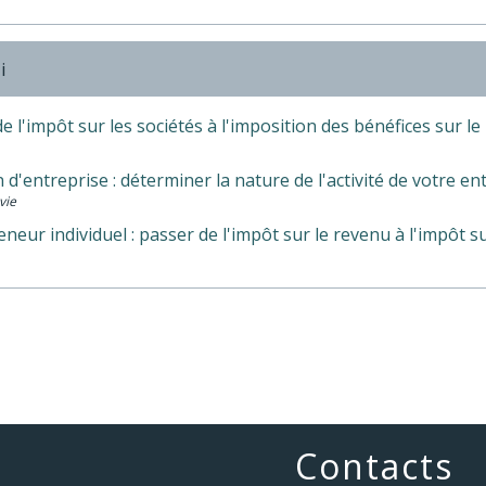
i
e l'impôt sur les sociétés à l'imposition des bénéfices sur l
 d'entreprise : déterminer la nature de l'activité de votre en
vie
neur individuel : passer de l'impôt sur le revenu à l'impôt su
Contacts