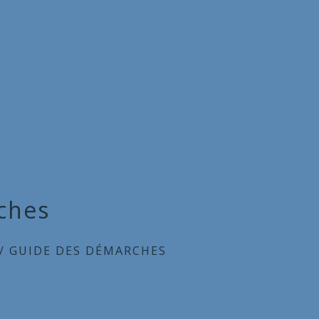
ches
/
GUIDE DES DÉMARCHES