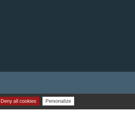
Deny all cookies
Personalize