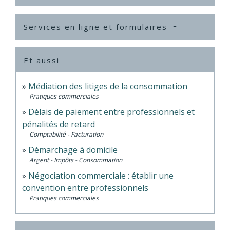
Services en ligne et formulaires
Et aussi
Médiation des litiges de la consommation
Pratiques commerciales
Délais de paiement entre professionnels et
pénalités de retard
Comptabilité - Facturation
Démarchage à domicile
Argent - Impôts - Consommation
Négociation commerciale : établir une
convention entre professionnels
Pratiques commerciales