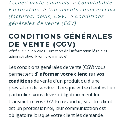
Accueil professionnels
>
Comptabilité -
Facturation
>
Documents commerciaux
(factures, devis, CGV)
>
Conditions
générales de vente (CGV)
CONDITIONS GÉNÉRALES
DE VENTE (CGV)
Vérifié le 17 Feb 2023 - Direction de l'information légale et
administrative (Première ministre)
Les conditions générales de vente (CGV) vous
permettent
d'informer votre client sur vos
conditions
de vente d'un produit ou d'une
prestation de services. Lorsque votre client est un
particulier, vous devez obligatoirement lui
transmettre vos CGV. En revanche, si votre client
est un professionnel, leur communication est
obligatoire lorsque votre client les demande.