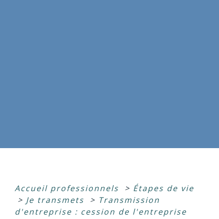
Accueil professionnels
>
Étapes de vie
>
Je transmets
>
Transmission
d'entreprise : cession de l'entreprise