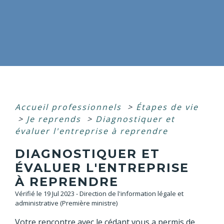
Accueil professionnels
>
Étapes de vie
>
Je reprends
>
Diagnostiquer et
évaluer l'entreprise à reprendre
DIAGNOSTIQUER ET
ÉVALUER L'ENTREPRISE
À REPRENDRE
Vérifié le 19 Jul 2023 - Direction de l'information légale et
administrative (Première ministre)
Votre rencontre avec le cédant vous a permis de