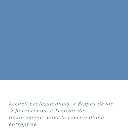
Accueil professionnels
>
Étapes de vie
>
Je reprends
>
Trouver des
financements pour la reprise d'une
entreprise