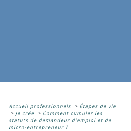
Accueil professionnels
>
Étapes de vie
>
Je crée
>
Comment cumuler les
statuts de demandeur d'emploi et de
micro-entrepreneur ?