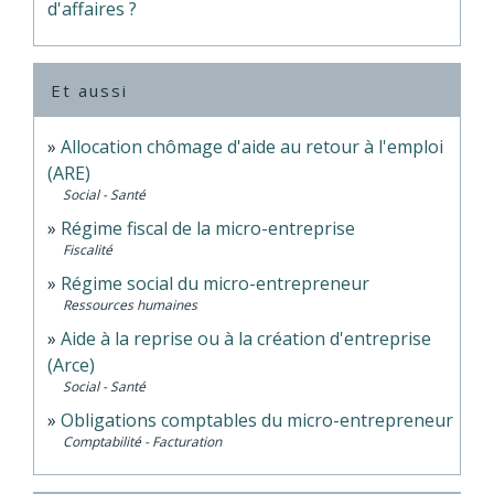
d'affaires ?
Et aussi
Allocation chômage d'aide au retour à l'emploi
(ARE)
Social - Santé
Régime fiscal de la micro-entreprise
Fiscalité
Régime social du micro-entrepreneur
Ressources humaines
Aide à la reprise ou à la création d'entreprise
(Arce)
Social - Santé
Obligations comptables du micro-entrepreneur
Comptabilité - Facturation