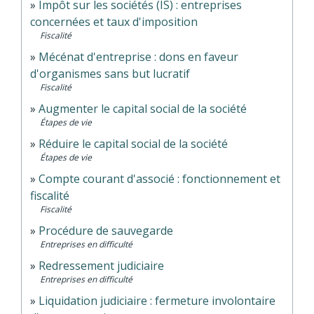
Impôt sur les sociétés (IS) : entreprises
concernées et taux d'imposition
Fiscalité
Mécénat d'entreprise : dons en faveur
d'organismes sans but lucratif
Fiscalité
Augmenter le capital social de la société
Étapes de vie
Réduire le capital social de la société
Étapes de vie
Compte courant d'associé : fonctionnement et
fiscalité
Fiscalité
Procédure de sauvegarde
Entreprises en difficulté
Redressement judiciaire
Entreprises en difficulté
Liquidation judiciaire : fermeture involontaire