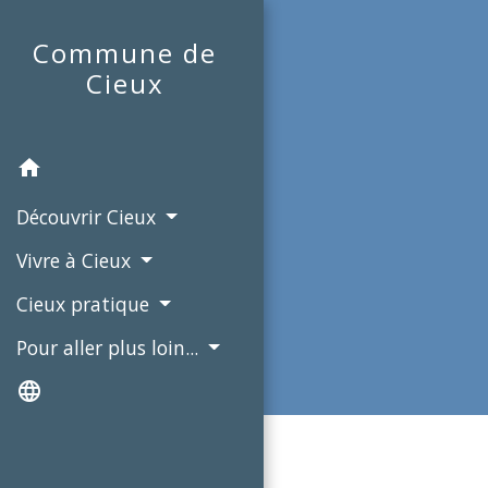
Commune de
Cieux
home
Découvrir Cieux
Vivre à Cieux
Cieux pratique
Pour aller plus loin...
language